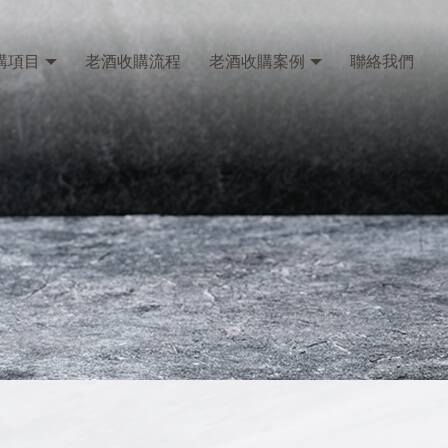
購項目
老酒收購流程
老酒收購案例
聯絡我們