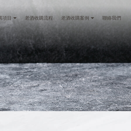
購項目
老酒收購流程
老酒收購案例
聯絡我們