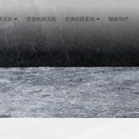
購項目
老酒收購流程
老酒收購案例
聯絡我們