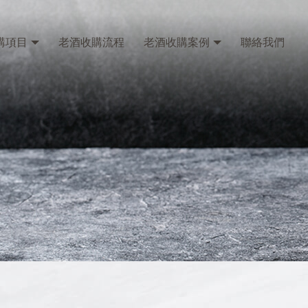
購項目
老酒收購流程
老酒收購案例
聯絡我們