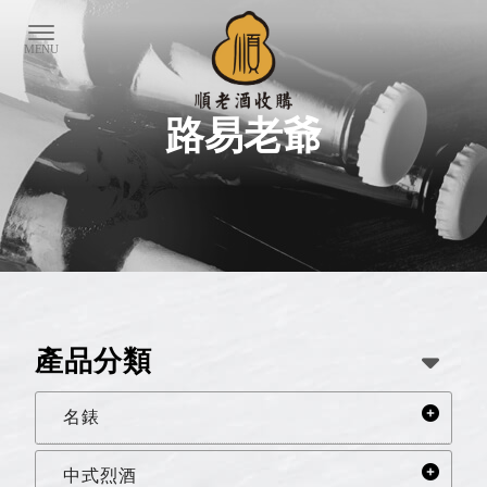
路易老爺
產品分類
名錶
中式烈酒