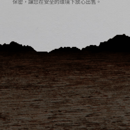
保密，讓您在安全的環境下放心出售。