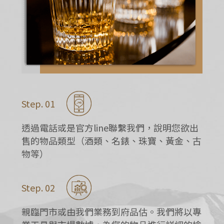
Step. 01
透過電話或是官方line聯繫我們，說明您欲出
售的物品類型（酒類、名錶、珠寶、黃金、古
物等）
Step. 02
親臨門市或由我們業務到府品估。我們將以專