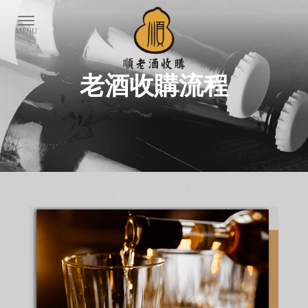
老酒收購流程