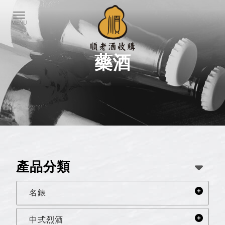
藥酒
產品分類
名錶
中式烈酒