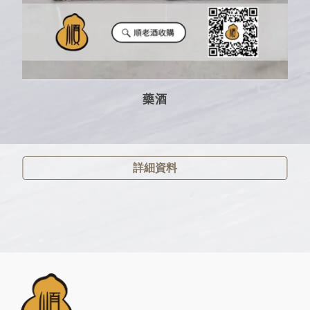
藥酒
詳細資料