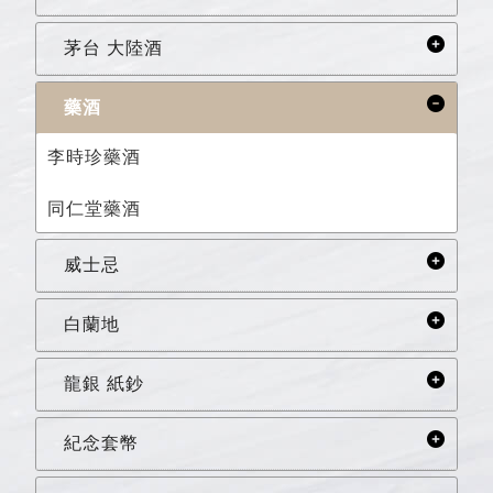
茅台 大陸酒
藥酒
李時珍藥酒
同仁堂藥酒
威士忌
白蘭地
龍銀 紙鈔
紀念套幣