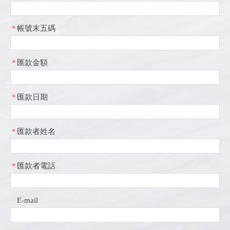
*
帳號末五碼
*
匯款金額
*
匯款日期
*
匯款者姓名
*
匯款者電話
E-mail